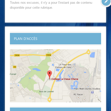
Toutes nos excuses, il n'y a pour l'instant pas de contenu
disponible pour cette rubrique.
PLAN D'ACCÈS